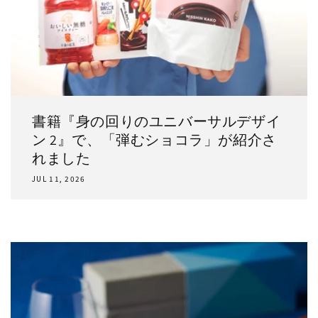
書籍『身の回りのユニバーサルデザイ
ン 2』で、「弾むショコラ」が紹介さ
れました
JUL 11, 2026