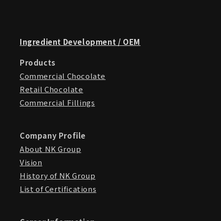
Ingredient Development / OEM
Products
Commercial Chocolate
Retail Chocolate
Commercial Fillings
Company Profile
About NK Group
Vision
History of NK Group
List of Certifications