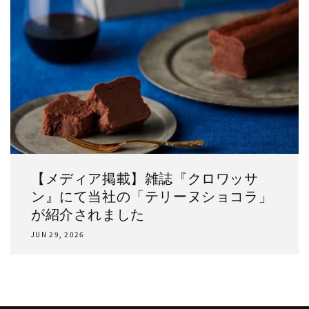
【メディア掲載】雑誌『クロワッサ
ン』にて当社の「テリーヌショコラ」
が紹介されました
JUN 29, 2026