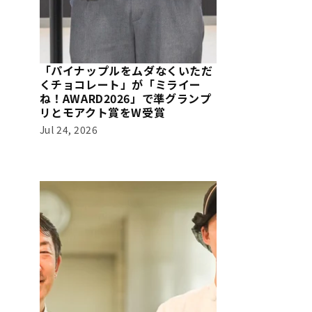
「パイナップルをムダなくいただ
くチョコレート」が「ミライー
ね！AWARD2026」で準グランプ
リとモアクト賞をW受賞
Jul 24, 2026