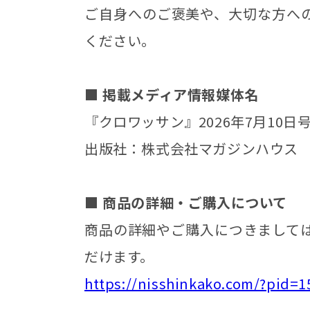
ご自身へのご褒美や、大切な方へ
ください。
■ 掲載メディア情報媒体名
『クロワッサン』2026年7月10日号（
出版社：株式会社マガジンハウス
■ 商品の詳細・ご購入について
商品の詳細やご購入につきまして
だけます。
https://nisshinkako.com/?pid=