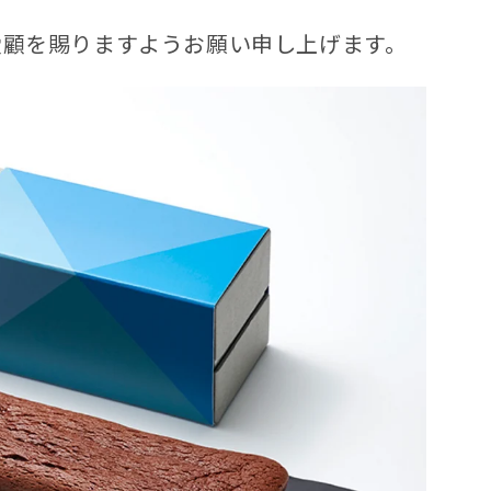
愛顧を賜りますようお願い申し上げます。