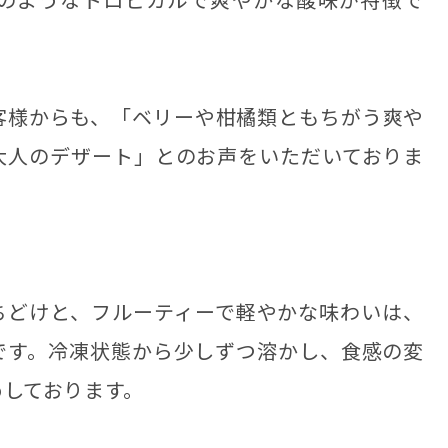
客様からも、「ベリーや柑橘類ともちがう爽や
大人のデザート」とのお声をいただいておりま
ちどけと、フルーティーで軽やかな味わいは、
です。冷凍状態から少しずつ溶かし、食感の変
めしております。