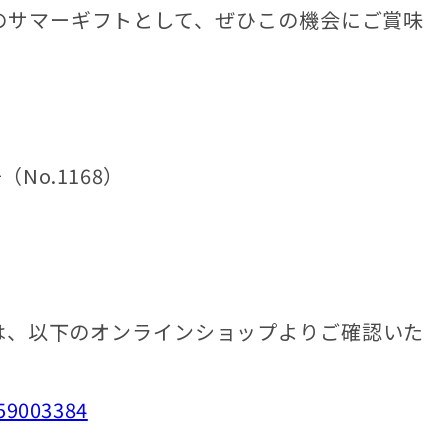
のサマーギフトとして、ぜひこの機会にご賞味
No.1168）
は、以下のオンラインショップよりご確認いた
159003384