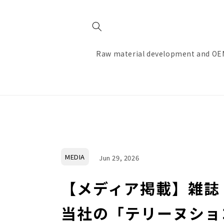
Skip to
content
Raw material development and OE
MEDIA
Jun 29, 2026
【メディア掲載】雑誌
当社の「テリーヌショ