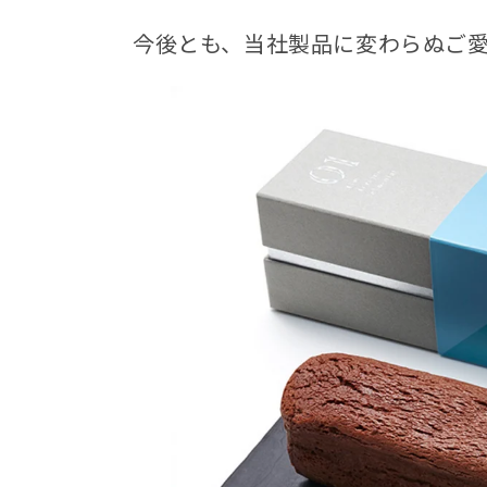
今後とも、当社製品に変わらぬご