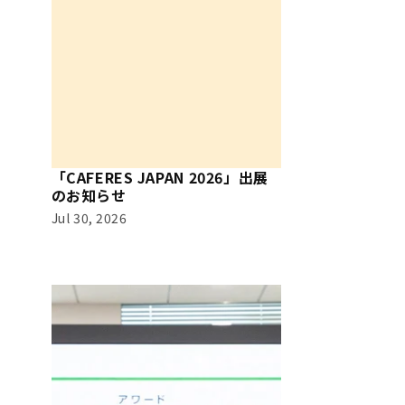
「CAFERES JAPAN 2026」出展
のお知らせ
Jul 30, 2026