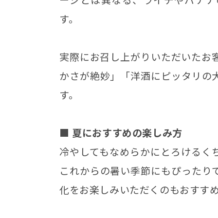
す。
実際にお召し上がりいただいたお
かさが絶妙」「洋酒にピッタリの
す。
■ 夏におすすめの楽しみ方
冷やしてもなめらかにとろけるく
これからの暑い季節にもぴったり
化をお楽しみいただくのもおすす