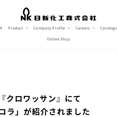
M
Product
Company Profile
Careers
Catalog
Online Shop
『クロワッサン』にて
コラ」が紹介されました