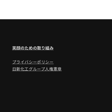
笑顔のための取り組み
プライバシーポリシー
日新化工グループ人権憲章