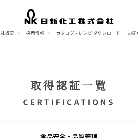
会社概要
採用情報
カタログ・レシピ ダウンロード
お問
取得認証一覧
CERTIFICATIONS
食品安全・品質管理