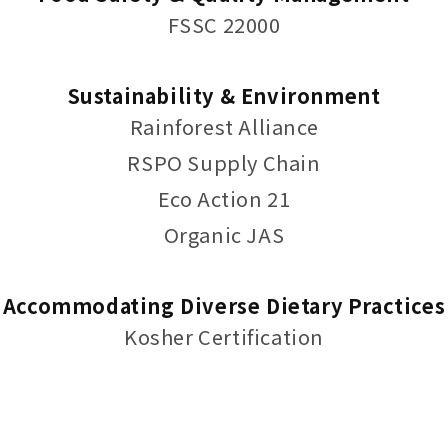
FSSC 22000
Sustainability & Environment
Rainforest Alliance
RSPO Supply Chain
Eco Action 21
Organic JAS
Accommodating Diverse Dietary Practices
Kosher Certification