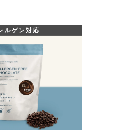
レルゲン対応