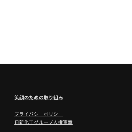
笑顔のための取り組み
プライバシーポリシー
日新化工グループ人権憲章