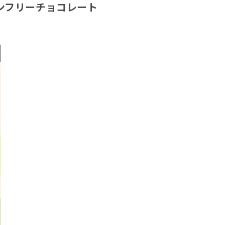
ンフリーチョコレート