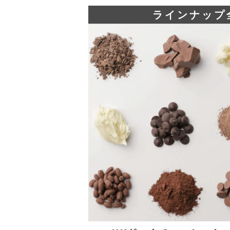
ラインナップ