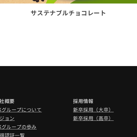
サステナブルチョコレート
社概要
採用情報
Kグループについて
新卒採用（大卒）
ジョン
新卒採用（高卒）
Kグループの歩み
得認証一覧