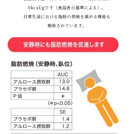
0kcal/gです（食品表示基準による）。
日常生活における脂肪の燃焼を高める機能も
報告されています。