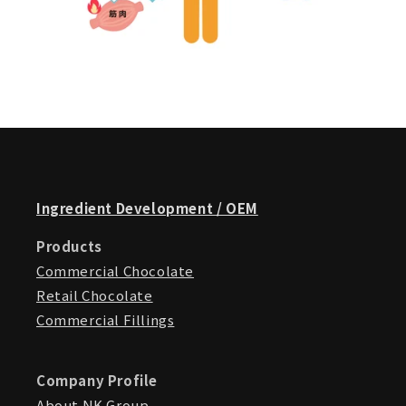
Ingredient Development / OEM
Products
Commercial Chocolate
Retail Chocolate
Commercial Fillings
Company Profile
About NK Group