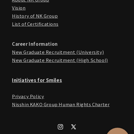
Vision
History of NK Group
List of Certifications
Career Information
New Graduate Recruitment (University)
New Graduate Recruitment (High School)
Initiatives for Smiles
Privacy Policy
Nisshin KAKO Group Human Rights Charter
Instagram
X