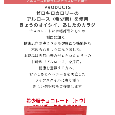
PRODUCTS
ゼロキロカロリーの
アルロース（希少糖）を使用
きょうのオイシイ、あしたのカラダ
チョコレートには嗜好品としての
側面に加え、
健康志向の高まりから健康面の機能性も
求められるようになりました。
本製品は天然由来のゼロキロカロリーの
甘味料「アルロース」を採用。
健康を意識する方へ、
おいしさとヘルシーさを両立した
ライフスタイルに寄り添う
新しい選択肢をご提案します
希少糖チョコレート［トウ］
TOUダークカカオ70%