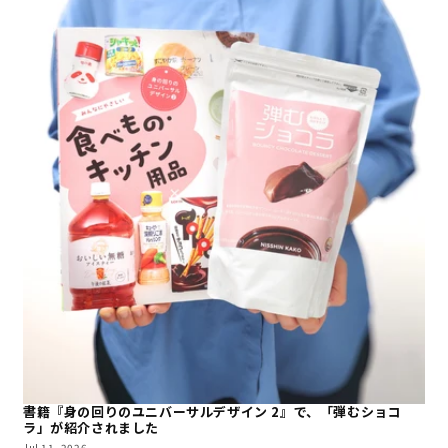
書籍『身の回りのユニバーサルデザイン 2』で、「弾むショコ
ラ」が紹介されました
Jul 11, 2026