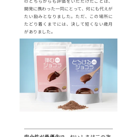
のどちらからも評価をいただけたことは、
開発に携わった一同にとって、何にも代えが
たい励みとなりました。ただ、この場所に
たどり着くまでには、決して短くない歳月
がありました。
安全性が最優先で、おいしさは二の次