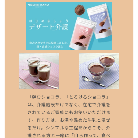
「弾むショコラ」「とろけるショコラ」
は、介護施設だけでなく、在宅で介護を
されているご家族にもお使いいただけま
す。作り方は、お湯や温めた牛乳と混ぜ
るだけ。シンプルな工程だからこそ、介
護される方と一緒に「自ら作って、食べ