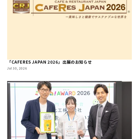
「CAFERES JAPAN 2026」出展のお知らせ
Jul 30, 2026