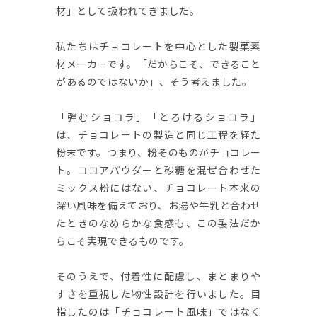
材」として扱われてきました。
私たちはチョコレートを中心とした製菓素
材メーカーです。「だからこそ、できること
があるのではないか」、そう考えました。
「弾むショコラ」「とろけるショコラ」
は、チョコレートの製造と同じ工程を経た
粉末です。つまり、粉そのものがチョコレー
ト。ココアパウダーと砂糖を混ぜ合わせた
ミックス粉にはない、チョコレート本来の
深い風味を備えており、お湯や牛乳と合わせ
たときのなめらかな食感も、この製法だか
らこそ実現できるものです。
そのうえで、付着性に配慮し、まとまりや
すさを重視した物性設計を行いました。目
指したのは「チョコレート風味」ではなく