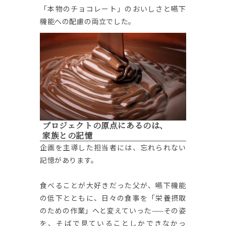
「本物のチョコレート」のおいしさと嚥下
機能への配慮の両立でした。
プロジェクトの原点にあるのは、
家族との記憶
企画を主導した担当者には、忘れられない
記憶があります。
食べることが大好きだった父が、嚥下機能
の低下とともに、日々の食事を「栄養摂取
のための作業」へと変えていった——その姿
を、そばで見ていることしかできなかっ