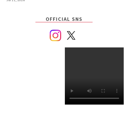
OFFICIAL SNS