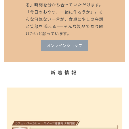
る」時間を分かち合っていただけます。
「今日のおやつ、一緒に作ろうか」。そ
んな何気ない一言が、食卓に少しの会話
と笑顔を添える——そんな製品であり続
けたいと願っています。
オンラインショップ
新着情報